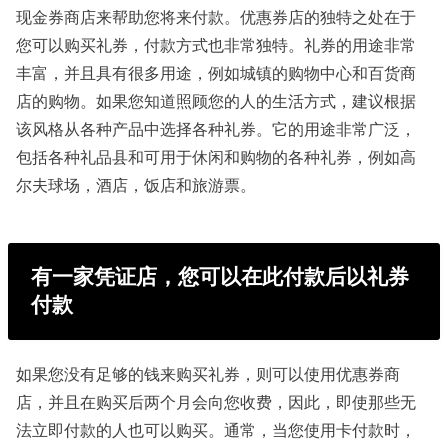
现金券商店来帮助您将来付款。优惠券店的独特之处在于
您可以购买礼券，付款方式也非常独特。礼券的用途非常
丰富，并且具有很多用途，例如城镇的购物中心和百货商
店的购物。如果您知道照顾您的人的生活方式，建议根​​据
该风格从各种产品中选择各种礼券。它的用途非常广泛，
包括各种礼品县和可用于休闲和购物的各种礼券，例如高
尔夫球场，酒店，饭店和旅游票。
有一家凭证店，您可以在此付款后以礼券
付款
如果您没有足够的钱来购买礼券，则可以使用优惠券商
店，并且在购买后两个月会向您收费，因此，即使那些无
法立即付款的人也可以购买。通常，当您使用卡付款时，