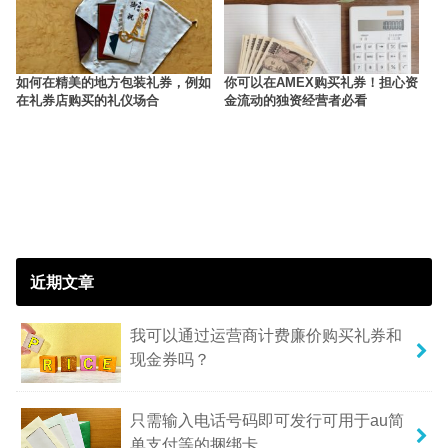
如何在精美的地方包装礼券，例如
你可以在AMEX购买礼券！担心资
在礼券店购买的礼仪场合
金流动的独资经营者必看
近期文章
我可以通过运营商计费廉价购买礼券和
现金券吗？
只需输入电话号码即可发行可用于au简
单支付等的捆绑卡