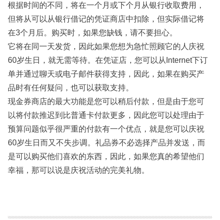
根据时间的不同，将在一个月或下个月从银行收取费用，
但将从可以从银行借记的凭证商店中扣除，但实际借记将
在3个月后。购买时，如果您缺钱，请不要担心。
它将在同一天发货，因此如果您想为急忙照顾它的人庆祝
60岁生日，就无需等待。在凭证店，您可以从Internet下订
单并通过聊天或电子邮件获得支持，因此，如果在购买产
品时有任何疑问，也可以获取支持。
现金券商店的最大功能是您可以稍后付款，但是由于您可
以将付款推迟到比普通卡付款更多，因此您可以处理由于
预算问题似乎很严重的付款有一个优点，就是您可以庆祝
60岁生日而又不失步调。礼品券不必选择产品并发送，而
是可以购买他们喜欢的东西，因此，如果您真的希望他们
幸福，那可以说是庆祝活动的完美礼物。