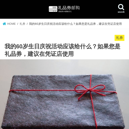
search
HOME
礼券
我的60岁生日庆祝活动应该给什么？如果您是礼品券，建议在凭证店使用
礼券
我的60岁生日庆祝活动应该给什么？如果您是
礼品券，建议在凭证店使用