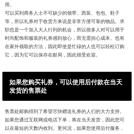
用。
可以买到商务人士不可缺少的领带、西装、包包、鞋子
等，所以礼券对于收货方来说是非常方便可靠的物品。求
职也是一个加入大人行列的机会，所以很多人对可以用于
时尚配饰和服装的礼券感到放心，而无需担心成本。也有
在家外领取的方法，因此即使是忙碌的人也可以轻松订购
它，因为它可以保存在邮局，因此很受欢迎。
如果您购买礼券，可以使用后付款在当天
发货的售票处
售票处邮购得到了希望尽快赠送礼券的人们的大力支持。
如果您通过互联网或电话下单，将在当天发货，因此您可
以在最短的天数内收到。更何况，如果您使用后付服务，