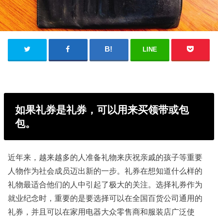
LINE
如果礼券是礼券，可以用来买领带或包
包。
近年来，越来越多的人准备礼物来庆祝亲戚的孩子等重要
人物作为社会成员迈出新的一步。礼券在想知道什么样的
礼物最适合他们的人中引起了极大的关注。选择礼券作为
就业纪念时，重要的是要选择可以在全国百货公司通用的
礼券，并且可以在家用电器大众零售商和服装店广泛使