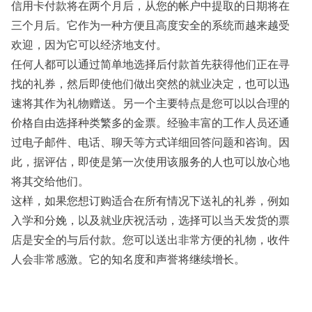
信用卡付款将在两个月后，从您的帐户中提取的日期将在
三个月后。它作为一种方便且高度安全的系统而越来越受
欢迎，因为它可以经济地支付。
任何人都可以通过简单地选择后付款首先获得他们正在寻
找的礼券，然后即使他们做出突然的就业决定，也可以迅
速将其作为礼物赠送。另一个主要特点是您可以以合理的
价格自由选择种类繁多的金票。经验丰富的工作人员还通
过电子邮件、电话、聊天等方式详细回答问题和咨询。因
此，据评估，即使是第一次使用该服务的人也可以放心地
将其交给他们。
这样，如果您想订购适合在所有情况下送礼的礼券，例如
入学和分娩，以及就业庆祝活动，选择可以当天发货的票
店是安全的与后付款。您可以送出非常方便的礼物，收件
人会非常感激。它的知名度和声誉将继续增长。