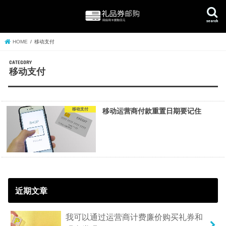
search
HOME
移动支付
移动支付
移动支付
移动运营商付款重置日期要记住
近期文章
我可以通过运营商计费廉价购买礼券和