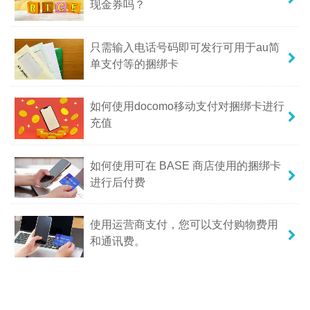
现金券吗？
只需输入电话号码即可发行可用于au简
单支付等的捆绑卡
如何使用docomo移动支付对捆绑卡进行
充值
如何使用可在 BASE 商店使用的捆绑卡
进行后付费
使用运营商支付，您可以支付购物费用
和通讯费。